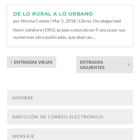
DE LO RURAL A LO URBANO
por
Norma Cuesta
|
Mar 5, 2018
|
Libros
,
Uncategorized
Henri Lefebvre (1901) es bien conocido en Francia por sus
numerosas obra publicadas, que abarcan,...
ENTRADAS VIEJAS
ENTRADAS
SIGUIENTES