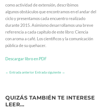
como actividad de extensión, describimos
algunos obstáculos que encontramos en el andar del
ciclo y presentamos cada encuentro realizado
durante 2015. Asimismo desarrollamos una breve
referencia a cada capítulo de este libro: Ciencia
con aroma a café. Los científicos y la comunicación
pública de su quehacer.
Descargar libro en PDF
←
Entrada anterior
Entrada siguiente
→
QUIZÁS TAMBIÉN TE INTERESE
LEER…