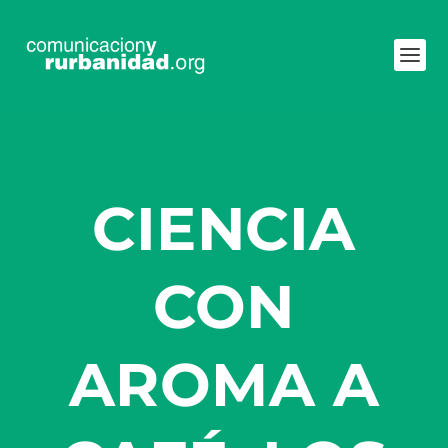
CIENCIA
CON
AROMA A