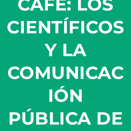
CAFÉ: LOS
CIENTÍFICOS
Y LA
COMUNICAC
IÓN
PÚBLICA DE