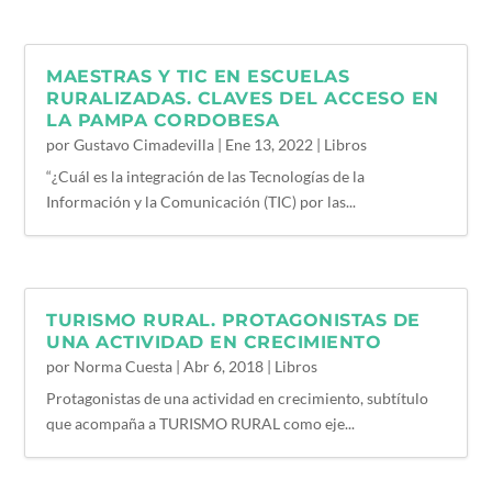
MAESTRAS Y TIC EN ESCUELAS
RURALIZADAS. CLAVES DEL ACCESO EN
LA PAMPA CORDOBESA
por
Gustavo Cimadevilla
|
Ene 13, 2022
|
Libros
“¿Cuál es la integración de las Tecnologías de la
Información y la Comunicación (TIC) por las...
TURISMO RURAL. PROTAGONISTAS DE
UNA ACTIVIDAD EN CRECIMIENTO
por
Norma Cuesta
|
Abr 6, 2018
|
Libros
Protagonistas de una actividad en crecimiento, subtítulo
que acompaña a TURISMO RURAL como eje...