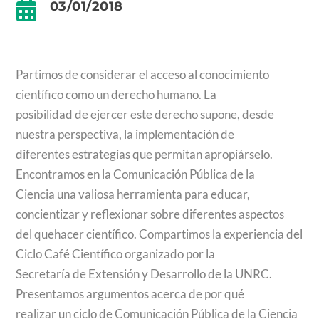

03/01/2018
Partimos de considerar el acceso al conocimiento
científico como un derecho humano. La
posibilidad de ejercer este derecho supone, desde
nuestra perspectiva, la implementación de
diferentes estrategias que permitan apropiárselo.
Encontramos en la Comunicación Pública de la
Ciencia una valiosa herramienta para educar,
concientizar y reflexionar sobre diferentes aspectos
del quehacer científico. Compartimos la experiencia del
Ciclo Café Científico organizado por la
Secretaría de Extensión y Desarrollo de la UNRC.
Presentamos argumentos acerca de por qué
realizar un ciclo de Comunicación Pública de la Ciencia