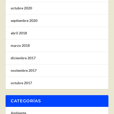
octubre 2020
septiembre 2020
abril 2018
marzo 2018
diciembre 2017
noviembre 2017
octubre 2017
CATEGORÍAS
Ambiente