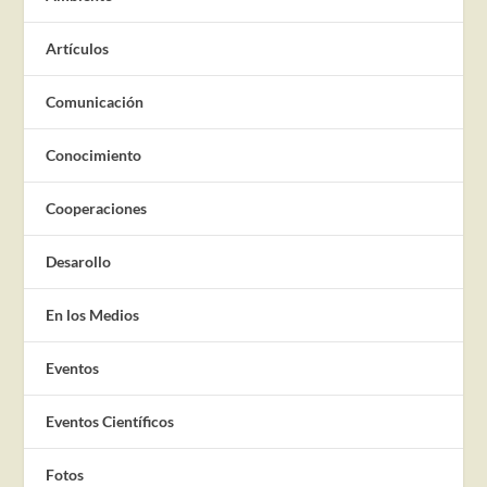
Artículos
Comunicación
Conocimiento
Cooperaciones
Desarollo
En los Medios
Eventos
Eventos Científicos
Fotos