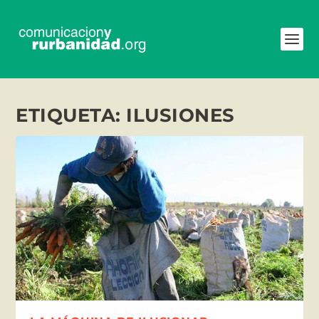
ETIQUETA:
ILUSIONES