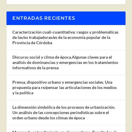
ENTRADAS RECIENTES
Caracterización cuali-cuantitativa: rasgos y problemáticas
de las/os trabajadoras/es de la economía popular de la
Provincia de Córdoba
Discurso social y clima de época.Algunas claves para el
análisis de dominancias y emergencias en los tratamientos
informativos de la prensa
Prensa, dispositivo urbano y emergencias sociales. Una
propuesta para re/pensar las articulaciones de los medios
y la política
La dimensión simbólica de los procesos de urbanización.
Un análisis de las concepciones periodísticas sobre el
orden urbano desde los climas de época