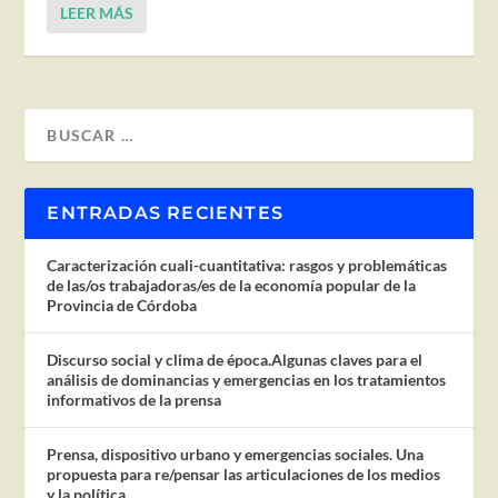
LEER MÁS
ENTRADAS RECIENTES
Caracterización cuali-cuantitativa: rasgos y problemáticas
de las/os trabajadoras/es de la economía popular de la
Provincia de Córdoba
Discurso social y clima de época.Algunas claves para el
análisis de dominancias y emergencias en los tratamientos
informativos de la prensa
Prensa, dispositivo urbano y emergencias sociales. Una
propuesta para re/pensar las articulaciones de los medios
y la política