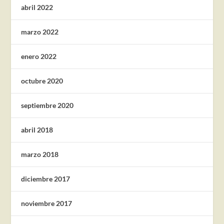
abril 2022
marzo 2022
enero 2022
octubre 2020
septiembre 2020
abril 2018
marzo 2018
diciembre 2017
noviembre 2017