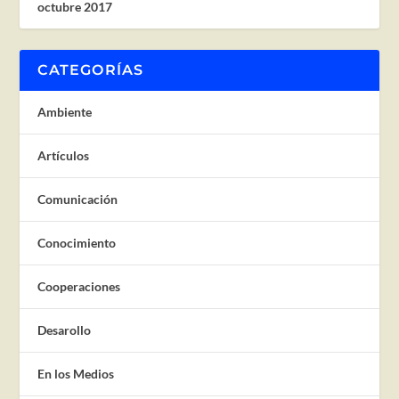
octubre 2017
CATEGORÍAS
Ambiente
Artículos
Comunicación
Conocimiento
Cooperaciones
Desarollo
En los Medios