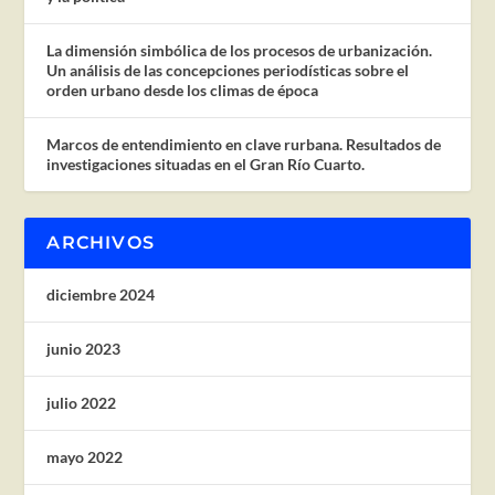
La dimensión simbólica de los procesos de urbanización.
Un análisis de las concepciones periodísticas sobre el
orden urbano desde los climas de época
Marcos de entendimiento en clave rurbana. Resultados de
investigaciones situadas en el Gran Río Cuarto.
ARCHIVOS
diciembre 2024
junio 2023
julio 2022
mayo 2022