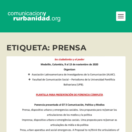
ETIQUETA:
PRENSA