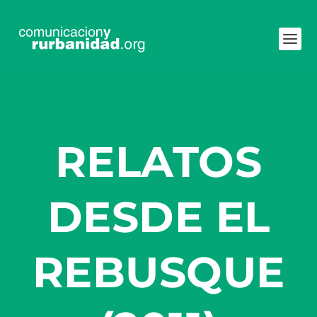
RELATOS
DESDE EL
REBUSQUE