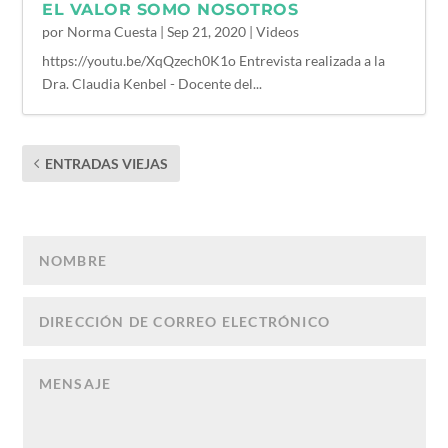
EL VALOR SOMO NOSOTROS
por
Norma Cuesta
|
Sep 21, 2020
|
Videos
https://youtu.be/XqQzech0K1o Entrevista realizada a la
Dra. Claudia Kenbel - Docente del...
ENTRADAS VIEJAS