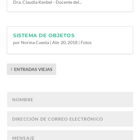
Dra. Claudia Kenbel - Docente del...
SISTEMA DE OBJETOS
por
Norma Cuesta
|
Abr 20, 2018
|
Fotos
ENTRADAS VIEJAS