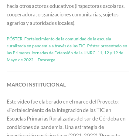
hacia otros actores educativos (inspectoras escolares,
cooperadora, organizaciones comunitarias, sujetos
agrarios y autoridades locales).
PÓSTER. Fortalecimiento de la comunidad de la escuela
ruralizada en pandemia a través de las TIC. Póster presentado en
las Primeras Jornadas de Extensión de la UNRC. 11, 12 y 19 de
Mayo de 2022.
Descarga
MARCO INSTITUCIONAL
Este video fue elaborado en el marco del Proyecto:
«Fortalecimiento de la integración de las TIC en
Escuelas Primarias Ruralizadas del sur de Córdoba en
condiciones de pandemia. Una estrategia de
investigación participativa» (2021-2022) (Proyecto