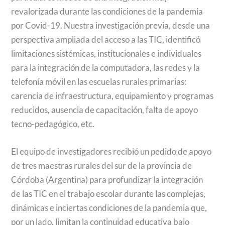
revalorizada durante las condiciones de la pandemia
por Covid-19. Nuestra investigación previa, desde una
perspectiva ampliada del acceso a las TIC, identificó
limitaciones sistémicas, institucionales e individuales
para la integración de la computadora, las redes y la
telefonía móvil en las escuelas rurales primarias:
carencia de infraestructura, equipamiento y programas
reducidos, ausencia de capacitación, falta de apoyo
tecno-pedagógico, etc.
El equipo de investigadores recibió un pedido de apoyo
de tres maestras rurales del sur de la provincia de
Córdoba (Argentina) para profundizar la integración
de las TIC en el trabajo escolar durante las complejas,
dinámicas e inciertas condiciones de la pandemia que,
por un lado, limitan la continuidad educativa bajo