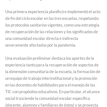
Una primera experiencia planificó e implementó el acto
de fin del ciclo escolar en las tres escuelas, respetando
los protocolos sanitarios vigentes, como una estrategia
de recuperación de las relaciones y los significados de
una comunidad escolar directa e indirecta
severamente afectados por la pandemia.
Una evaluación preliminar destaca los aportes de la
experiencia tanto para la recuperación de aspectos de
la dimensión comunitaria de la escuela, la formación de
un equipo de trabajo interinstitucional y la promoción
en las docentes de habilidades para el manejo de las
TIC con propósitos educativos. En particular, el alcance
social trasciende la comunidad escolar específica
(docente, alumnos y familiares de éstos) y se proyecta