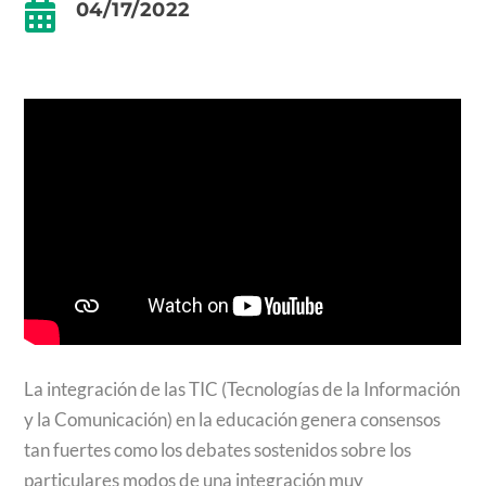

04/17/2022
La integración de las TIC (Tecnologías de la Información
y la Comunicación) en la educación genera consensos
tan fuertes como los debates sostenidos sobre los
particulares modos de una integración muy