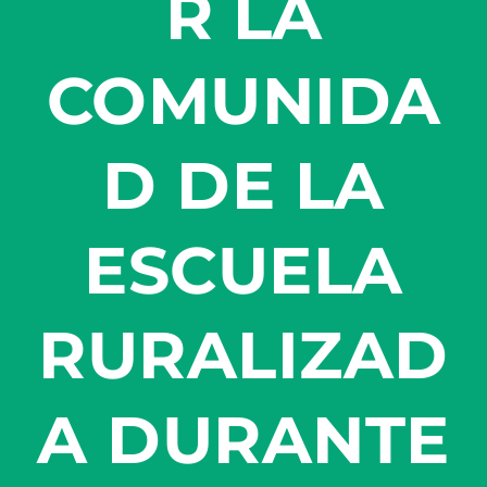
R LA
COMUNIDA
D DE LA
ESCUELA
RURALIZAD
A DURANTE