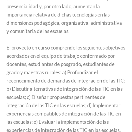
presencialidad y, por otro lado, aumentan la
importancia relativa de dichas tecnologías en las
dimensiones pedagógica, organizativa, administrativa
y comunitaria de las escuelas.
El proyecto en curso comprende los siguientes objetivos
acordados en el equipo de trabajo conformado por
docentes, estudiantes de posgrado, estudiantes de
grado y maestras rurales: a) Profundizar el
reconocimiento de demandas de integración de las TIC;
b) Discutir alternativas de integración de las TIC en las
escuelas; c) Diseñar propuestas pertinentes de
integración de las TIC en las escuelas; d) Implementar
experiencias compatibles de integración de las TIC en
las escuelas; e) Evaluar la implementación de las
experiencias de integración de las TIC en las escuelas.