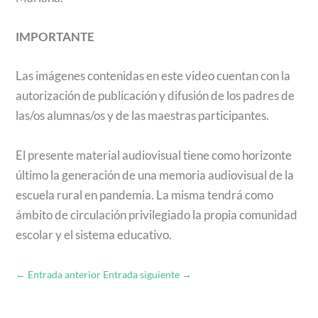
IMPORTANTE
Las imágenes contenidas en este video cuentan con la
autorización de publicación y difusión de los padres de
las/os alumnas/os y de las maestras participantes.
El presente material audiovisual tiene como horizonte
último la generación de una memoria audiovisual de la
escuela rural en pandemia. La misma tendrá como
ámbito de circulación privilegiado la propia comunidad
escolar y el sistema educativo.
←
Entrada anterior
Entrada siguiente
→