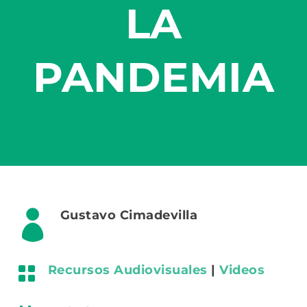
LA
PANDEMIA

Gustavo Cimadevilla

Recursos Audiovisuales
|
Videos