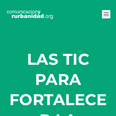
LAS TIC
PARA
FORTALECE