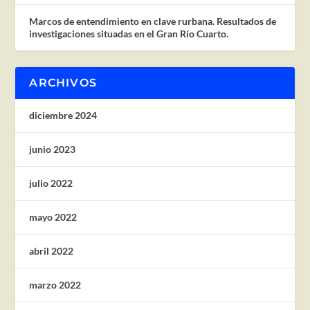
Marcos de entendimiento en clave rurbana. Resultados de
investigaciones situadas en el Gran Río Cuarto.
ARCHIVOS
diciembre 2024
junio 2023
julio 2022
mayo 2022
abril 2022
marzo 2022