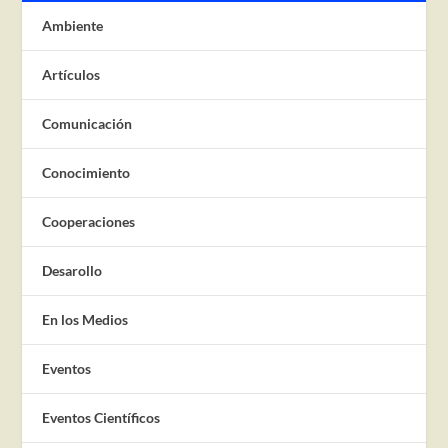
Ambiente
Artículos
Comunicación
Conocimiento
Cooperaciones
Desarollo
En los Medios
Eventos
Eventos Científicos