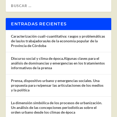
ENTRADAS RECIENTES
Caracterización cuali-cuantitativa: rasgos y problemáticas
de las/os trabajadoras/es de la economía popular de la
Provincia de Córdoba
Discurso social y clima de época.Algunas claves para el
análisis de dominancias y emergencias en los tratamientos
informativos de la prensa
Prensa, dispositivo urbano y emergencias sociales. Una
propuesta para re/pensar las articulaciones de los medios
y la política
La dimensión simbólica de los procesos de urbanización.
Un análisis de las concepciones periodísticas sobre el
orden urbano desde los climas de época