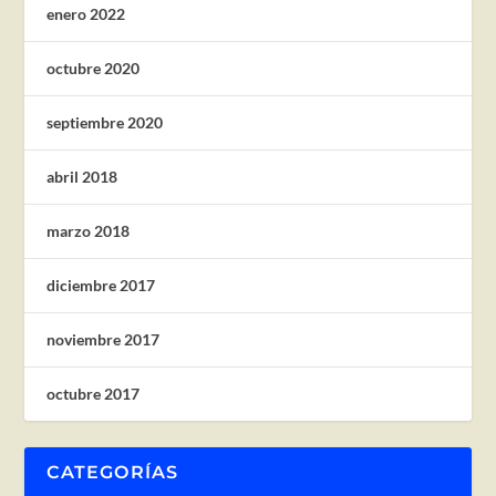
enero 2022
octubre 2020
septiembre 2020
abril 2018
marzo 2018
diciembre 2017
noviembre 2017
octubre 2017
CATEGORÍAS