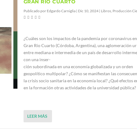
GRAN RIO CUARTO
Publicado por
Edgardo Carniglia
|
Dic 10, 2024
|
Libros
,
Producción Cie
¿Cuáles son los impactos de la pandemia por coronavirus en
Gran Río Cuarto (Córdoba, Argentina), una aglomeración u
entre mediana e intermedia de un país de desarrollo interme
con una inser-
ción subordinada en una economía globalizada y un orden
geopolítico multipolar? ¿Cómo se manifiestan las consecuen
la crisis socio sanitaria en la economía local? ¿Qué efectos
en la formación otras actividades de la universidad pública?
LEER MÁS