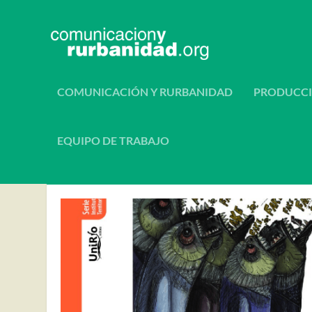
COMUNICACIÓN Y RURBANIDAD
PRODUCCI
EQUIPO DE TRABAJO
AUTOR:
EDGARDO CARNIG