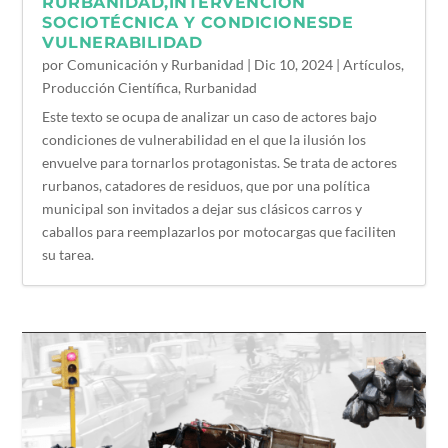
RURBANIDAD,INTERVENCIÓN
SOCIOTÉCNICA Y CONDICIONESDE
VULNERABILIDAD
por
Comunicación y Rurbanidad
|
Dic 10, 2024
|
Artículos
,
Producción Científica
,
Rurbanidad
Este texto se ocupa de analizar un caso de actores bajo
condiciones de vulnerabilidad en el que la ilusión los
envuelve para tornarlos protagonistas. Se trata de actores
rurbanos, catadores de residuos, que por una política
municipal son invitados a dejar sus clásicos carros y
caballos para reemplazarlos por motocargas que faciliten
su tarea.