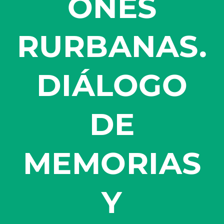
ONES
RURBANAS.
DIÁLOGO
DE
MEMORIAS
Y