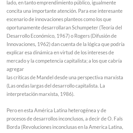
lado, en tanto emprendimiento público, igualmente
concita una importante atención. Para ese interesante
escenario de innovaciones planteos como los que
oportunamente desarrollaran Schumpeter (Teoría del
Desarrollo Económico, 1967) o Rogers (Difusión de
Innovaciones, 1962) dan cuenta de la lógica que podría
explicar esa dinámica en virtud de los intereses de
mercado y la competencia capitalista; a los que cabría
agregar
las críticas de Mandel desde una perspectiva marxista
(Las ondas largas del desarrollo capitalista. La
interpretación marxista, 1986).
Pero en esta América Latina heterogénea y de
procesos de desarrollos inconclusos, a decir de O. Fals
Borda (Revoluciones inconclusas en la America Latina,