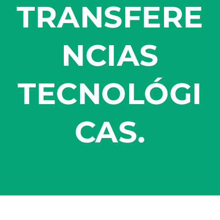
TRANSFERE
NCIAS
TECNOLÓGI
CAS.