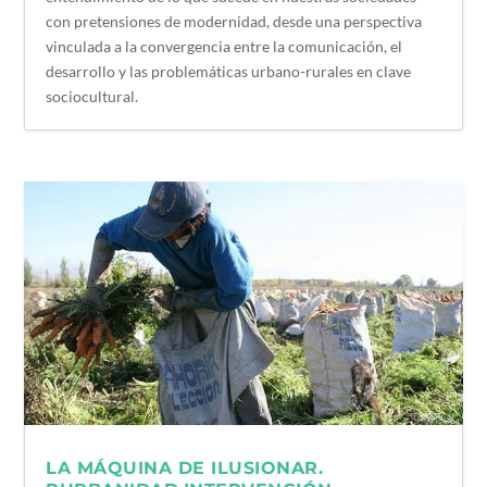
con pretensiones de modernidad, desde una perspectiva
vinculada a la convergencia entre la comunicación, el
desarrollo y las problemáticas urbano-rurales en clave
sociocultural.
LA MÁQUINA DE ILUSIONAR.