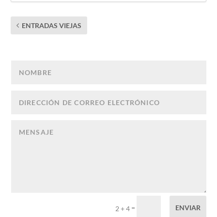
ENTRADAS VIEJAS
=
ENVIAR
2 + 4