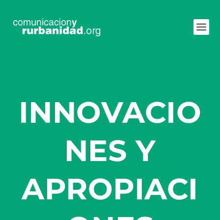
INNOVACIO
NES Y
APROPIACI