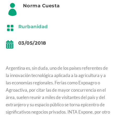

Norma Cuesta

Rurbanidad

03/05/2018
Argentina es, sin duda, uno de los países referentes de
la innovación tecnológica aplicada a la agricultura y a
las economías regionales. Ferias como Expoagro o
Agroactiva, por citar las de mayor concurrencia en el
área, suelen reunir a miles de visitantes del país y del
extranjero y su espacio público se torna epicentro de
significativos negocios privados. INTA Expone, por otro