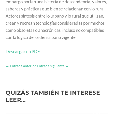
embargo portan una historia de descendencia, valores,
saberes y prácticas que bien se relacionan con lo rural.
Actores síntesis entre lo urbano y lo rural que utilizan,
crean y recrean tecnologías consideradas por muchos
como obsoletas o anacrónicas, incluso no compatibles
con la lógica del orden urbano vigente.
Descargar en PDF
←
Entrada anterior
Entrada siguiente
→
QUIZÁS TAMBIÉN TE INTERESE
LEER…