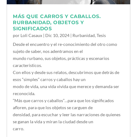
MÁS QUE CARROS Y CABALLOS.
RURBANIDAD, OBJETOS Y
SIGNIFICADOS
por
Loli Casaux
|
Dic 10, 2024
|
Rurbanidad
,
Tesis
Desde el encuentro y el re-conocimiento del otro como
sujeto de saber, nos adentramos en el
mundo rurbano, sus objetos, prácticas y escenarios
característicos.
Con ellos y desde sus relatos, descubrimos que detrás de
esos “simples” carros y caballos hay un
modo de vida, una vida vivida que merece y demanda ser
reconocida.
“Más que carros y caballos”…para que los significados
afloren, para que los objetos se carguen de
densidad, para escuchar y leer las narraciones de quienes
se ganan la vida y miran la ciudad desde un
carro.